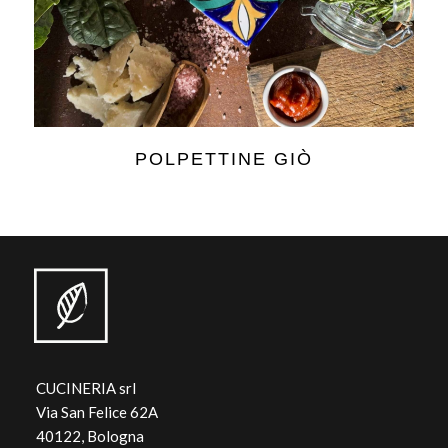
POLPETTINE GIÒ
CUCINERIA srl
Via San Felice 62A
40122, Bologna