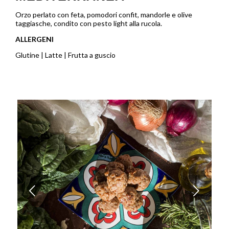
Orzo perlato con feta, pomodori confit, mandorle e olive
taggiasche, condito con pesto light alla rucola.
ALLERGENI
Glutine | Latte | Frutta a guscio
Posteriore