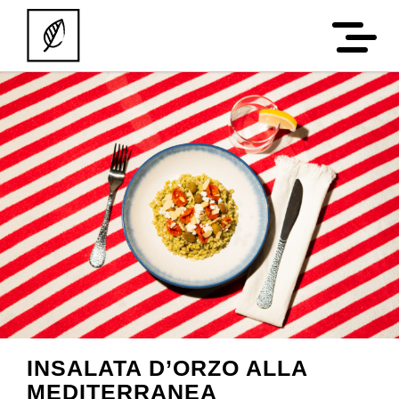
INSALATA D’ORZO ALLA
MEDITERRANEA