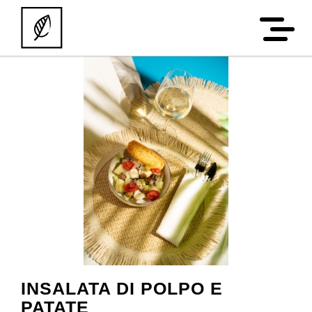
INSALATA DI POLPO E
PATATE