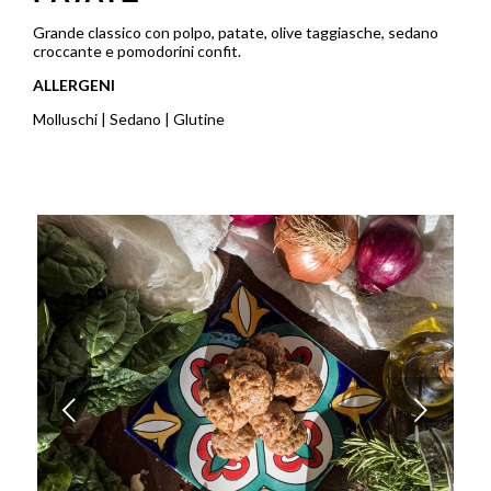
Grande classico con polpo, patate, olive taggiasche, sedano
croccante e pomodorini confit.
ALLERGENI
Molluschi | Sedano | Glutine
Posteriore