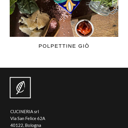
POLPETTINE GIÒ
CUCINERIA srl
Via San Felice 62A
40122, Bologna